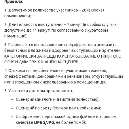
Правила:
1. Допустимое количество участников – 20 (включая
помощников);
2. Длительность выступления – 7 минут (в особых случаях
допустимо до 11 минут, по согласованию с куратором
номинации);
3. Разрешается использование спецэффектов и реквизита,
безопасных для жизни и здоровья выступающих и зрителей.
КАТЕГОРИЧЕСКИ ЗАПРЕЩЕНО ИСПОЛЬЗОВАНИЕ ОТКРЫТОГО
ОГНЯ И ДЫМОВЫХ ШАШЕК НА СЦЕНЕ!!!
4. Оргкомитет не обеспечивает участников техникой,
спецэффектами, декорациями и реквизитом, отсутствующим
или запрещенном к использованию в помещении ДК.
5. Участники должны предоставить:
Сценарий (диалоги и действия полностью);
Сценарий по свету (если он вам необходим);
Изображения персонажей одним файлом в хорошем
качестве (
JPEG/JPG
, не более 10мб);